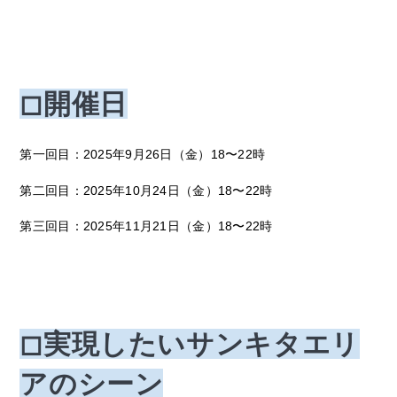
◻︎開催日
第一回目：2025年9月26日（金）18〜22時
第二回目：2025年10月24
日（金）18〜22時
第三回目：2025年11月21日（金）18〜22時
◻︎実現したいサンキタエリ
アのシーン