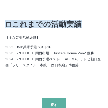
◻︎これまでの活動実績
【主な音楽活動経歴】
2022. UMB兵庫予選ベスト16
2023. SPOTLIGHT関西出場 Hustlers Homie 2on2 優勝
2024. SPOTLIGHT関西予選ベスト8 ABEMA、テレビ朝日企
画「フリースタイル日本統一 西日本編」準優勝
戻る