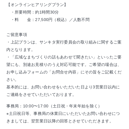
【オンラインヒアリングプラン】
・所要時間：約1時間30分
・料 金：27,500円（税込）／人数不問
ご留意事項
・上記プランは、サンキタ実行委員会の取り組みに関するご案
内となります。
・「広域なまちづくりの話もあわせて聞きたい」といったご要
望にも、別途お見積りのうえ対応可能です。ご希望の場合は、
お申し込みフォームの「お問合せ内容」にその旨をご記載くだ
さい。
基本的には、お問い合わせをいただいた日より3営業日以内に
ご連絡をさせていただいております。
事務局：10:00〜17:00（土日祝・年末年始を除く）
※土日祝日等、事務局の休業日にいただいたお問い合わせにつ
きましては、翌営業日以降の回答とさせていただきます。