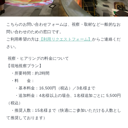
こちらのお問い合わせフォームは、視察・取材など一般的なお
問い合わせのための窓口です。
ご利用希望の方は
【利用リクエストフォーム】
からご連絡くだ
さい。
視察・ヒアリングの料金について
【現地視察プラン】
・所要時間：約2時間
・料 金：
・基本料金：16,500円（税込）／3名様まで
・追加料金：4名様以上の場合、1名様追加ごとに 5,500円
（税込）
・推奨人数：15名様まで（快適にご参加いただける人数とし
て推奨しております）