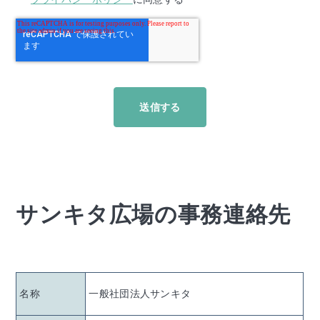
サンキタ広場の事務連絡先
名称
一般社団法人サンキタ