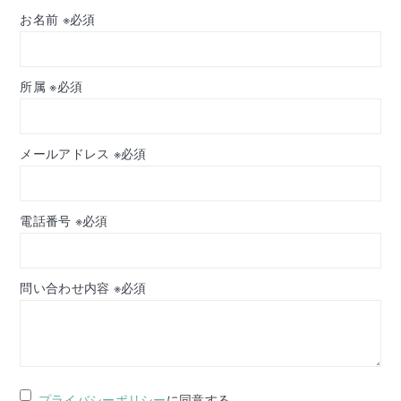
お名前 ※必須
*
所属 ※必須
*
メールアドレス ※必須
*
電話番号 ※必須
*
問い合わせ内容 ※必須
*
プライバシーポリシー
に同意する
*