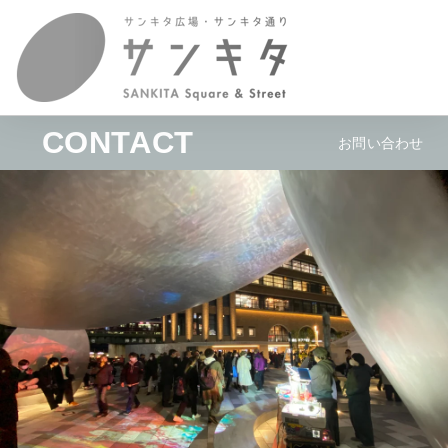
CONTACT
お問い合わせ