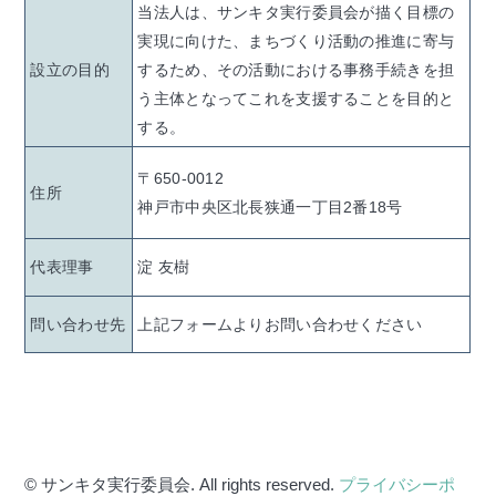
当法人は、サンキタ実行委員会が描く目標の
実現に向けた、まちづくり活動の推進に寄与
設立の目的
するため、その活動における事務手続きを担
う主体となってこれを支援することを目的と
する。
〒650-0012
住所
神戸市中央区北長狭通一丁目2番18号
代表理事
淀 友樹
問い合わせ先
上記フォームよりお問い合わせください
© サンキタ実行委員会. All rights reserved.
プライバシーポ