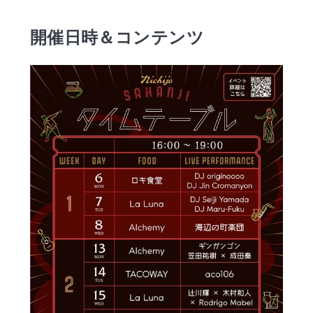
開催日時＆コンテンツ