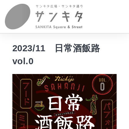
2023/11 日常酒飯路
vol.0