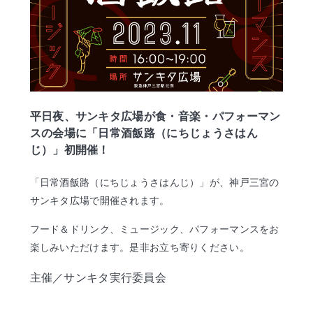
平日夜、サンキタ広場が食・音楽・パフォーマン
スの会場に「日常酒飯路（にちじょうさはん
じ）」初開催！
「日常酒飯路（にちじょうさはんじ）」が、神戸三宮の
サンキタ広場で開催されます。
フード＆ドリンク、ミュージック、パフォーマンスをお
楽しみいただけます。是非お立ち寄りください。
主催／サンキタ実行委員会