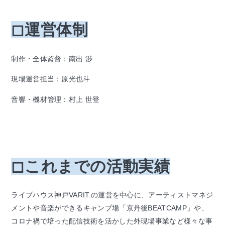
◻︎運営体制
制作・全体監督：南出 渉
現場運営担当：原光也斗
音響・機材管理：村上 世登
◻︎これまでの活動実績
ライブハウス神戸VARIT.の運営を中心に、アーティストマネジ
メントや音楽ができるキャンプ場「京丹後BEATCAMP」や、
コロナ禍で培った配信技術を活かした外現場事業など様々な事