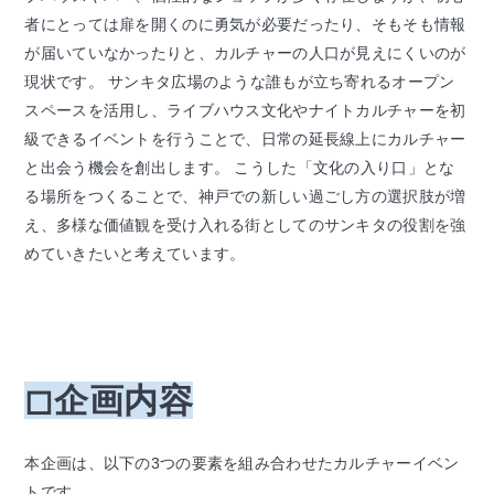
者にとっては扉を開くのに勇気が必要だったり、そもそも情報
が届いていなかったりと、カルチャーの人口が見えにくいのが
現状です。 サンキタ広場のような誰もが立ち寄れるオープン
スペースを活用し、ライブハウス文化やナイトカルチャーを初
級できるイベントを行うことで、日常の延長線上にカルチャー
と出会う機会を創出します。 こうした「文化の入り口」とな
る場所をつくることで、神戸での新しい過ごし方の選択肢が増
え、多様な価値観を受け入れる街としてのサンキタの役割を強
めていきたいと考えています。
◻︎企画内容
本企画は、以下の3つの要素を組み合わせたカルチャーイベン
トです。