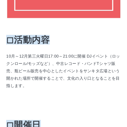
◻︎活動内容
10月～12月第三火曜日17:00～21:00に開催 DJイベント（ロッ
クンロール/モッズなど）、中古レコード・バンドTシャツ販
売、瓶ビール販売を中心としたイベントをサンキタ広場という
開かれた場所で開催することで、文化の入り口となることを目
指します。
◻︎開催日