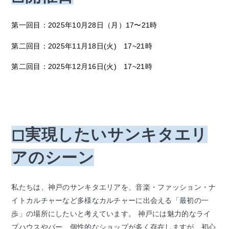
第一回目：2025年10
月28
日（月）17〜21時
第二回目：
2025年11月18日(火) 17~21時
第二回目：
2025年12月16日(火) 17~21時
◻︎実現したいサンキタエリ
アのシーン
私たちは、神戸のサンキタエリアを、音楽・ファッション・ナ
イトカルチャーなど多様なカルチャーに出会える「最初の一
歩」の場所にしたいと考えています。 神戸には魅力的なライ
ブハウスやバー、個性的なショップが多く存在しますが、初心